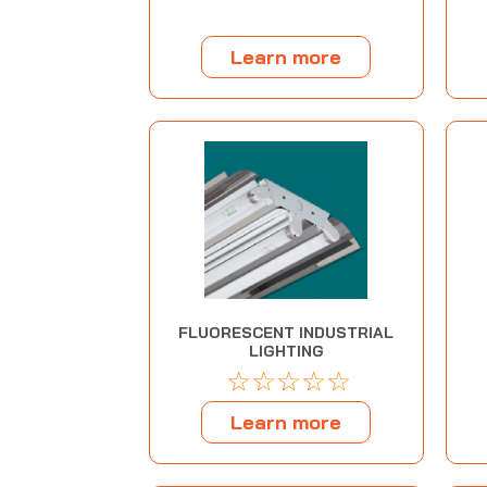
Learn more
FLUORESCENT INDUSTRIAL
LIGHTING
☆
☆
☆
☆
☆
Learn more