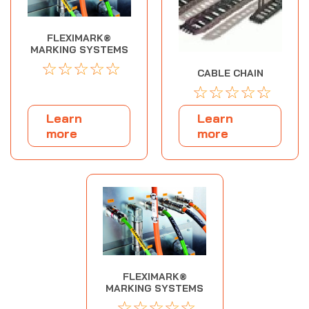
FLEXIMARK®
MARKING SYSTEMS
☆
☆
☆
☆
☆
CABLE CHAIN
☆
☆
☆
☆
☆
Learn
Learn
more
more
FLEXIMARK®
MARKING SYSTEMS
☆
☆
☆
☆
☆